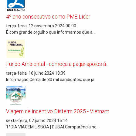
4º ano consecutivo como PME Lider
terça-feira, 12 novembro 2024 00:00
É com grande orgulho que informamos que a...
Fundo Ambiental - começa a pagar apoios à...
terça-feira, 16 julho 2024 18:39
Informação Cerca de 80 mil candidatos, que já...
Viagem de incentivo Disterm 2025 - Vietnam
sexta-feira, 07 junho 2024 16:14
1ºDIA VIAGEM LISBOA | DUBAI Comparência no...