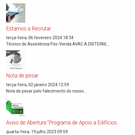
Estamos a Recrutar
terça-feira, 06 fevereiro 2024 18:34
Técnico de Assistência Pós-Venda AVAC A DISTERM,...
Nota de pesar
terça-feira, 02 janeiro 2024 12:59
Nota de pesar pelo falecimento do nosso...
Aviso de Abertura “Programa de Apoio a Edifícios...
quarta-feira, 19 julho 2023 09:59