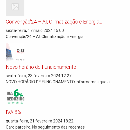
Convenção'24 – AI, Climatização e Energia...
sexta-feira, 17 maio 2024 15:00
Convenção'24 – AI, Climatização e Energia...
Novo horário de Funcionamento
sexta-feira, 23 fevereiro 2024 12:27
NOVO HORÁRIO DE FUNCIONAMENTO Informamos que a...
IVA 6%
quarta-feira, 21 fevereiro 2024 18:22
Caro parceiro, No seguimento das recentes...