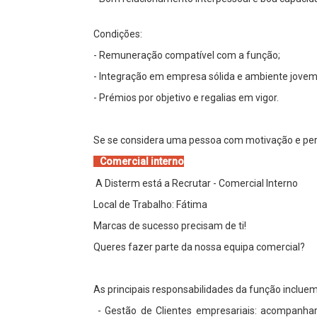
Condições:
- Remuneração compatível com a função;
- Integração em empresa sólida e ambiente jovem
- Prémios por objetivo e regalias em vigor.
Se se considera uma pessoa com motivação e per
Comercial interno
A Disterm está a Recrutar - Comercial Interno
Local de Trabalho: Fátima
Marcas de sucesso precisam de ti!
Queres fazer parte da nossa equipa comercial?
As principais responsabilidades da função incluem
- Gestão de Clientes empresariais: acompanhar