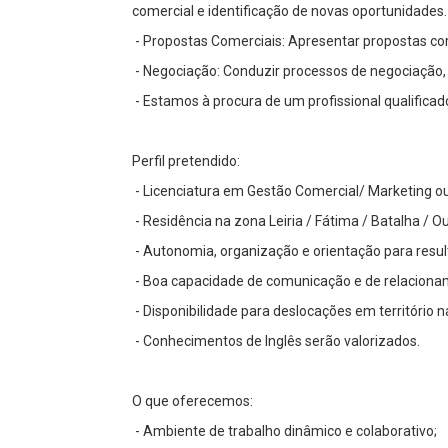
comercial e identificação de novas oportunidades.
- Propostas Comerciais: Apresentar propostas co
- Negociação: Conduzir processos de negociação,
- Estamos à procura de um profissional qualificad
Perfil pretendido:
- Licenciatura em Gestão Comercial/ Marketing ou 
- Residência na zona Leiria / Fátima / Batalha / O
- Autonomia, organização e orientação para resul
- Boa capacidade de comunicação e de relacionam
- Disponibilidade para deslocações em território n
- Conhecimentos de Inglês serão valorizados.
O que oferecemos:
- Ambiente de trabalho dinâmico e colaborativo;