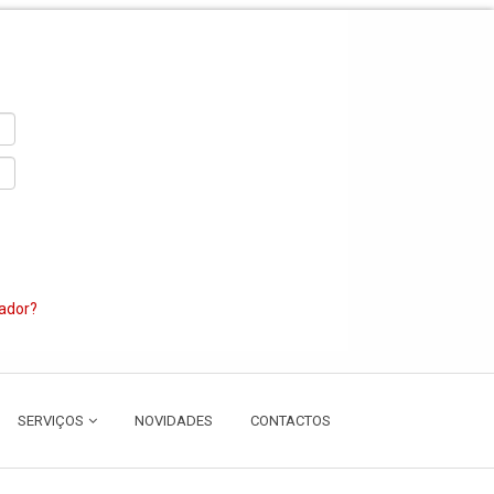
zador?
SERVIÇOS
NOVIDADES
CONTACTOS