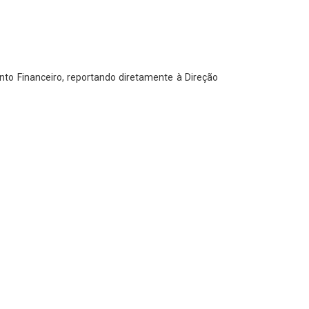
to Financeiro, reportando diretamente à Direção