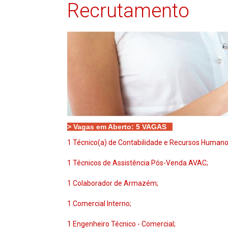
Recrutamento
> Vagas em Aberto: 5
VAGAS
1 Técnico(a) de Contabilidade e Recursos Humano
1 Técnicos de Assistência Pós-Venda AVAC;
1 Colaborador de Armazém;
1 Comercial Interno;
1 Engenheiro Técnico - Comercial;