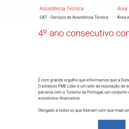
Assistência Técnica
Área
SAT - Serviços de Assistência Técnica
Área e
4º ano consecutivo c
É com grande orgulho que informamos que a Diste
O estatuto PME Líder é um selo de reputação de 
parceria com o Turismo de Portugal, um conjunto 
económico-financeiros.
Obrigado a todos os que fizeram com que mais uma