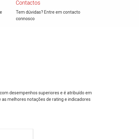
Contactos
 e
Tem dúvidas? Entre em contacto
connosco
s com desempenhos superiores e é atribuído em
 as melhores notações de rating e indicadores