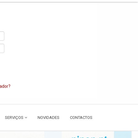
zador?
SERVIÇOS
NOVIDADES
CONTACTOS