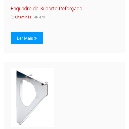
Enquadro de Suporte Reforçado
Chaminés
479
.
Ler Mais