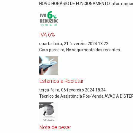
NOVO HORÁRIO DE FUNCIONAMENTO Informamos q
IVA 6%
quarta-feira, 21 fevereiro 2024 18:22
Caro parceiro, No seguimento das recentes...
Estamos a Recrutar
terça-feira, 06 fevereiro 2024 18:34
Técnico de Assistência Pós-Venda AVAC A DISTER
Nota de pesar