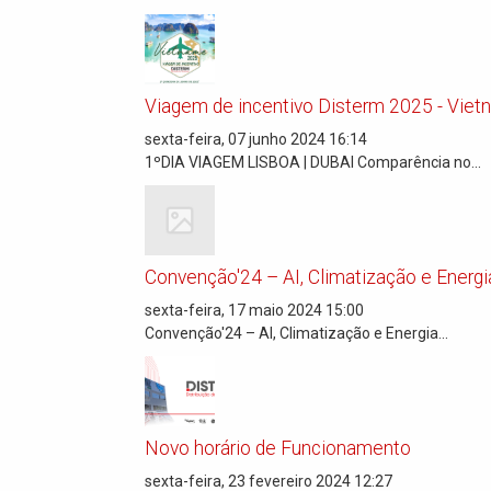
Viagem de incentivo Disterm 2025 - Viet
sexta-feira, 07 junho 2024 16:14
1ºDIA VIAGEM LISBOA | DUBAI Comparência no...
Convenção'24 – AI, Climatização e Energia.
sexta-feira, 17 maio 2024 15:00
Convenção'24 – AI, Climatização e Energia...
Novo horário de Funcionamento
sexta-feira, 23 fevereiro 2024 12:27