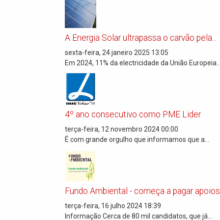
A Energia Solar ultrapassa o carvão pela...
sexta-feira, 24 janeiro 2025 13:05
Em 2024, 11% da electricidade da União Europeia..
4º ano consecutivo como PME Lider
terça-feira, 12 novembro 2024 00:00
É com grande orgulho que informamos que a...
Fundo Ambiental - começa a pagar apoios à
terça-feira, 16 julho 2024 18:39
Informação Cerca de 80 mil candidatos, que já...