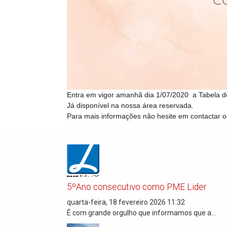
Entra em vigor amanhã dia 1/07/2020 a Tabela d
Já disponível na nossa área reservada.
Para mais informações não hesite em contactar o
5ºAno consecutivo como PME Lider
quarta-feira, 18 fevereiro 2026 11:32
É com grande orgulho que informamos que a...