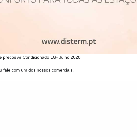
e preços Ar Condicionado LG- Julho 2020
u fale com um dos nossos comerciais.