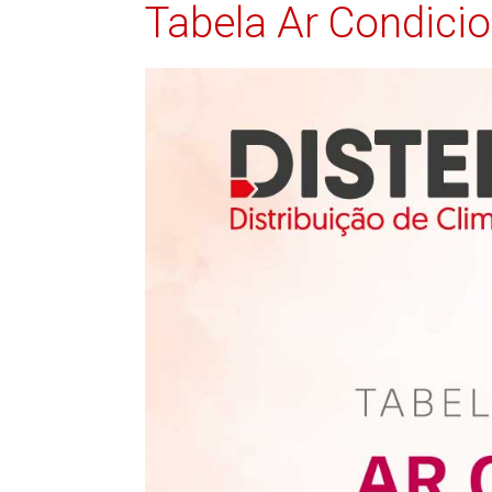
Tabela Ar Condici