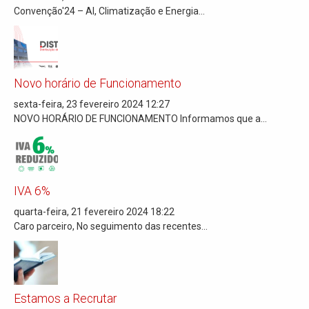
Convenção'24 – AI, Climatização e Energia...
Novo horário de Funcionamento
sexta-feira, 23 fevereiro 2024 12:27
NOVO HORÁRIO DE FUNCIONAMENTO Informamos que a...
IVA 6%
quarta-feira, 21 fevereiro 2024 18:22
Caro parceiro, No seguimento das recentes...
Estamos a Recrutar