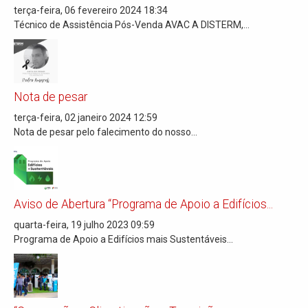
terça-feira, 06 fevereiro 2024 18:34
Técnico de Assistência Pós-Venda AVAC A DISTERM,...
Nota de pesar
terça-feira, 02 janeiro 2024 12:59
Nota de pesar pelo falecimento do nosso...
Aviso de Abertura “Programa de Apoio a Edifícios...
quarta-feira, 19 julho 2023 09:59
Programa de Apoio a Edifícios mais Sustentáveis...