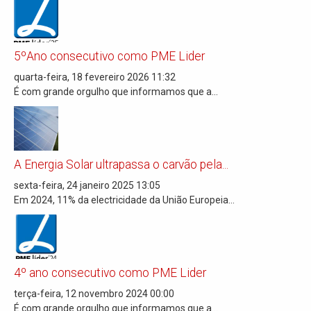
5ºAno consecutivo como PME Lider
quarta-feira, 18 fevereiro 2026 11:32
É com grande orgulho que informamos que a...
A Energia Solar ultrapassa o carvão pela...
sexta-feira, 24 janeiro 2025 13:05
Em 2024, 11% da electricidade da União Europeia...
4º ano consecutivo como PME Lider
terça-feira, 12 novembro 2024 00:00
É com grande orgulho que informamos que a...