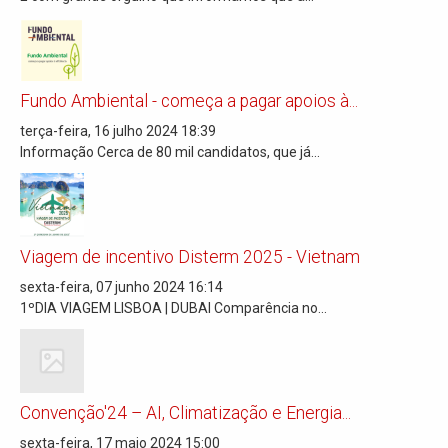
Fundo Ambiental - começa a pagar apoios à...
terça-feira, 16 julho 2024 18:39
Informação Cerca de 80 mil candidatos, que já...
Viagem de incentivo Disterm 2025 - Vietnam
sexta-feira, 07 junho 2024 16:14
1ºDIA VIAGEM LISBOA | DUBAI Comparência no...
Convenção'24 – AI, Climatização e Energia...
sexta-feira, 17 maio 2024 15:00